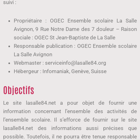
suivi :
Propriétaire : OGEC Ensemble scolaire La Salle
Avignon, 9 Rue Notre Dame des 7 douleur – Raison
sociale : OGEC St Jean-Baptiste de La Salle
Responsable publication : OGEC Ensemble scolaire
La Salle Avignon
Webmaster : serviceinfo@lasalle84.org
Hébergeur : Infomaniak, Genève, Suisse
Objectifs
Le site lasalle84.net a pour objet de fournir une
information concernant l’ensemble des activités de
l’ensemble scolaire. Il s’efforce de fournir sur le site
lasalle84.net des informations aussi précises que
possible. Toutefois, il ne pourra être tenue responsable