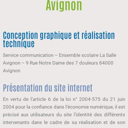
Avignon
Conception graphique et réalisation
technique
Service communication – Ensemble scolaire La Salle
Avignon – 9 Rue Notre Dame des 7 douleurs 84000
Avignon
Présentation du site internet
En vertu de l’article 6 de la loi n° 2004-575 du 21 juin
2004 pour la confiance dans l’économie numérique, il est
précisé aux utilisateurs du site l’identité des différents
intervenants dans le cadre de sa réalisation et de son