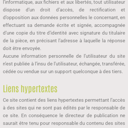
l’informatique, aux fichiers et aux libertés, tout utilisateur
dispose d’un droit d’accès, de rectification et
d’opposition aux données personnelles le concernant, en
effectuant sa demande écrite et signée, accompagnée
d’une copie du titre d’identité avec signature du titulaire
de la pièce, en précisant l’adresse à laquelle la réponse
doit être envoyée.
Aucune information personnelle de l’utilisateur du site
n’est publiée à l’insu de l’utilisateur, échangée, transférée,
cédée ou vendue sur un support quelconque à des tiers.
Liens hypertextes
Ce site contient des liens hypertextes permettant l’accès
à des sites qui ne sont pas édités par le responsable de
ce site. En conséquence le directeur de publication ne
saurait être tenu pour responsable du contenu des sites