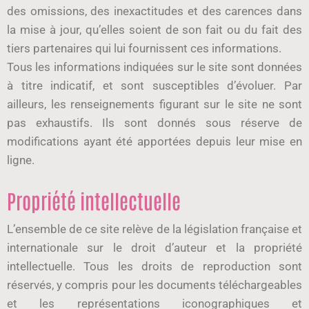
des omissions, des inexactitudes et des carences dans
la mise à jour, qu’elles soient de son fait ou du fait des
tiers partenaires qui lui fournissent ces informations.
Tous les informations indiquées sur le site sont données
à titre indicatif, et sont susceptibles d’évoluer. Par
ailleurs, les renseignements figurant sur le site ne sont
pas exhaustifs. Ils sont donnés sous réserve de
modifications ayant été apportées depuis leur mise en
ligne.
Propriété intellectuelle
L’ensemble de ce site relève de la législation française et
internationale sur le droit d’auteur et la propriété
intellectuelle. Tous les droits de reproduction sont
réservés, y compris pour les documents téléchargeables
et les représentations iconographiques et