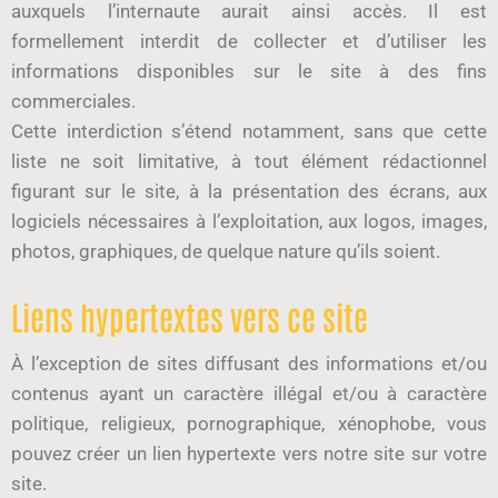
auxquels l’internaute aurait ainsi accès. Il est
formellement interdit de collecter et d’utiliser les
informations disponibles sur le site à des fins
commerciales.
Cette interdiction s’étend notamment, sans que cette
liste ne soit limitative, à tout élément rédactionnel
figurant sur le site, à la présentation des écrans, aux
logiciels nécessaires à l’exploitation, aux logos, images,
photos, graphiques, de quelque nature qu’ils soient.
Liens hypertextes vers ce site
À l’exception de sites diffusant des informations et/ou
contenus ayant un caractère illégal et/ou à caractère
politique, religieux, pornographique, xénophobe, vous
pouvez créer un lien hypertexte vers notre site sur votre
site.