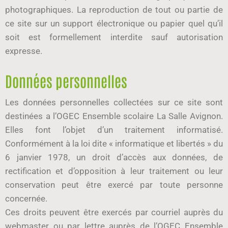
photographiques. La reproduction de tout ou partie de
ce site sur un support électronique ou papier quel qu’il
soit est formellement interdite sauf autorisation
expresse.
Données personnelles
Les données personnelles collectées sur ce site sont
destinées a l’OGEC Ensemble scolaire La Salle Avignon.
Elles font l’objet d’un traitement informatisé.
Conformément à la loi dite « informatique et libertés » du
6 janvier 1978, un droit d’accès aux données, de
rectification et d’opposition à leur traitement ou leur
conservation peut être exercé par toute personne
concernée.
Ces droits peuvent être exercés par courriel auprès du
webmaster ou par lettre auprès de l’OGEC Ensemble