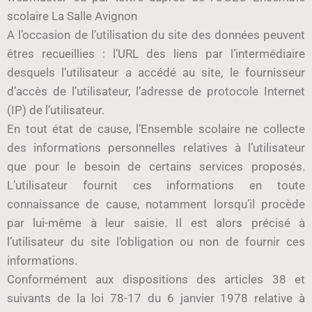
scolaire La Salle Avignon
A l’occasion de l’utilisation du site des données peuvent
êtres recueillies : l’URL des liens par l’intermédiaire
desquels l’utilisateur a accédé au site, le fournisseur
d’accès de l’utilisateur, l’adresse de protocole Internet
(IP) de l’utilisateur.
En tout état de cause, l’Ensemble scolaire ne collecte
des informations personnelles relatives à l’utilisateur
que pour le besoin de certains services proposés.
L’utilisateur fournit ces informations en toute
connaissance de cause, notamment lorsqu’il procède
par lui-même à leur saisie. Il est alors précisé à
l’utilisateur du site l’obligation ou non de fournir ces
informations.
Conformément aux dispositions des articles 38 et
suivants de la loi 78-17 du 6 janvier 1978 relative à