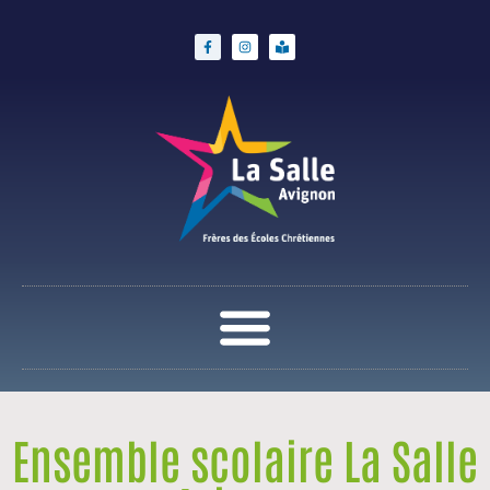
Ensemble scolaire La Salle