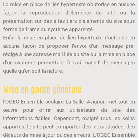
La mise en place de lien hypertexte n’autorise en aucune
façon la reproduction d’éléments du site ou la
présentation sur des sites tiers d’éléments du site sous
forme de frame ou système apparenté.
Enfin, la mise en place de lien hypertexte n’autorise en
aucune façon de proposer l’envoi d’un message pré-
rédigé à une adresse mail liée au site ou la mise en place
d’un système permettant l’envoi massif de messages
quelle qu’en soit la nature.
Mise en garde générale
l’OGEC Ensemble scolaire La Salle Avignon met tout en
œuvre pour offrir aux utilisateurs du site des
informations fiables. Cependant, malgré tous les soins
apportés, le site peut comporter des inexactitudes, des
défauts de mise à jour ou des erreurs. L’OGEC Ensemble