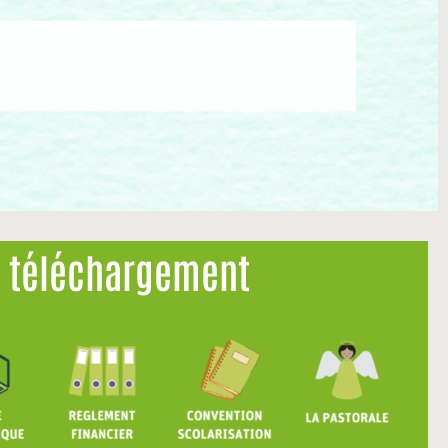
 téléchargement