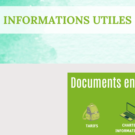
Documents en