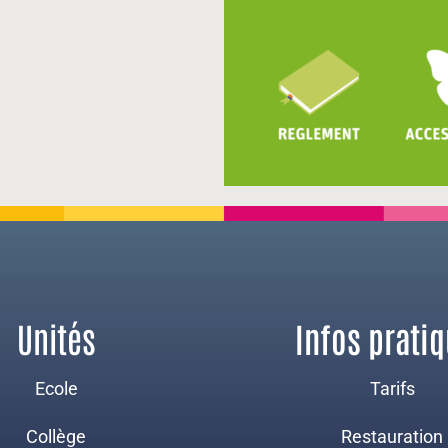
Unités
Infos prati
Ecole
Tarifs
Collège
Restauration