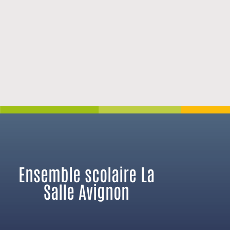
Ensemble scolaire La
Salle Avignon