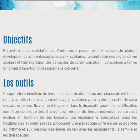
Objectifs
Permettre la consolidation de l’autonomie personnelle et sociale du jeune ;
développer les apprentissages sociaux, scolaires, l’acceptation des règles de vie
scolaire et l’amélioration des capacités de communication ; concrétiser à terme
un projet d’insertion professionnelle concerté.
Les outils
Chaque élève bénéficie de temps de scolarisation dans une classe de référence,
où il peut effectuer des apprentissages scolaires à un rythme proche de celui
des autres élèves. Ils viennent travailler dans le dispositif quand leurs difficultés
sont trop conséquentes. Il a donc un emploi du temps individualisé qui peut
évoluer en fonction de ses besoins. Les enseignants spécialisés dans les
troubles des apprentissages, proposent une pédagogie différenciée et adaptée
au rythme et aux besoins des élèves en lien avec les enseignants, la famille et
les thérapeutes.