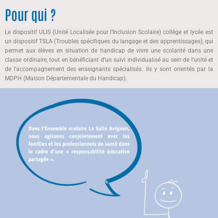
Pour qui ?
Le dispositif ULIS (Unité Localisée pour l’Inclusion Scolaire) collège et lycée est
un dispositif TSLA (Troubles spécifiques du langage et des apprentissages), qui
permet aux élèves en situation de handicap de vivre une scolarité dans une
classe ordinaire, tout en bénéficiant d’un suivi individualisé au sein de l’unité et
de l’accompagnement des enseignants spécialisés. Ils y sont orientés par la
MDPH (Maison Départementale du Handicap).