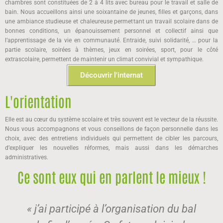
chambres sont constituées de 2 à 4 lits avec bureau pour le travail et salle de
bain. Nous accueillons ainsi une soixantaine de jeunes, filles et garçons, dans
une ambiance studieuse et chaleureuse permettant un travail scolaire dans de
bonnes conditions, un épanouissement personnel et collectif ainsi que
l’apprentissage de la vie en communauté. Entraide, suivi solidarité, … pour la
partie scolaire, soirées à thèmes, jeux en soirées, sport, pour le côté
extrascolaire, permettent de maintenir un climat convivial et sympathique.
Découvrir l'internat
L'orientation
Elle est au cœur du système scolaire et très souvent est le vecteur de la réussite.
Nous vous accompagnons et vous conseillons de façon personnelle dans les
choix, avec des entretiens individuels qui permettent de cibler les parcours,
d’expliquer les nouvelles réformes, mais aussi dans les démarches
administratives.
Ce sont eux qui en parlent le mieux !
« j’ai participé à l’organisation du bal