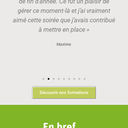
de fin d’année. Ce fut un plaisir de
gérer ce moment-là et j’ai vraiment
aimé cette soirée que j’avais contribué
à mettre en place »
Maxime
Découvrir nos formations