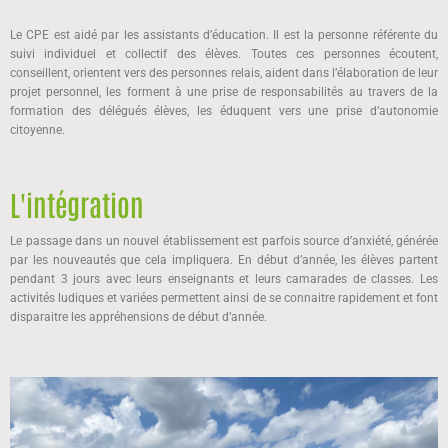
Le CPE est aidé par les assistants d’éducation. Il est la personne référente du
suivi individuel et collectif des élèves. Toutes ces personnes écoutent,
conseillent, orientent vers des personnes relais, aident dans l’élaboration de leur
projet personnel, les forment à une prise de responsabilités au travers de la
formation des délégués élèves, les éduquent vers une prise d’autonomie
citoyenne.
L'intégration
Le passage dans un nouvel établissement est parfois source d’anxiété, générée
par les nouveautés que cela impliquera. En début d’année, les élèves partent
pendant 3 jours avec leurs enseignants et leurs camarades de classes. Les
activités ludiques et variées permettent ainsi de se connaitre rapidement et font
disparaitre les appréhensions de début d’année.