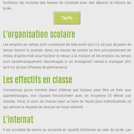
facilitons les horaires des heures de conduite avec des départs et retours du
lycée.
Tarifs
L'organisation scolaire
Les emplois du temps sont constitués de telle sorte qu’il n’y ait pas de perte de
temps durant la journée. Ainsi, les heures de sorties se font principalement en
milieu d’après-midi pour faciliter le retour à la maison et les emplois du temps
sont systématiquement réaménagés si un enseignant venait à manquer afin
qu’il n’y ait pas d’heures de permanence.
Les effectifs en classe
Convaincus qu’un nombre élevé d’élèves par classes peut être un frein aux
apprentissages, nos classes fonctionnent avec en moyenne 25 élèves par
classes. Ainsi, le suivi de chacun peut se faire de façon plus individualisée, ce
qui permet la réussite de chacun en toute sérénité.
L'internat
Il est possible de suivre sa scolarité en qualité d’internes au sein du lycée. Les