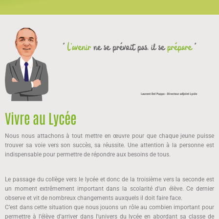
Vivre au Lycée
Nous nous attachons à tout mettre en œuvre pour que chaque jeune puisse
trouver sa voie vers son succès, sa réussite. Une attention à la personne est
indispensable pour permettre de répondre aux besoins de tous.
Le passage du collège vers le lycée et donc de la troisième vers la seconde est
un moment extrêmement important dans la scolarité d’un élève. Ce dernier
observe et vit de nombreux changements auxquels il doit faire face.
C’est dans cette situation que nous jouons un rôle au combien important pour
permettre à l’élève d’arriver dans l’univers du lycée en abordant sa classe de