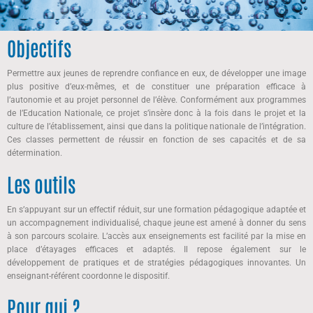
Objectifs
Permettre aux jeunes de reprendre confiance en eux, de développer une image
plus positive d’eux-mêmes, et de constituer une préparation efficace à
l’autonomie et au projet personnel de l’élève. Conformément aux programmes
de l’Education Nationale, ce projet s’insère donc à la fois dans le projet et la
culture de l’établissement, ainsi que dans la politique nationale de l’intégration.
Ces classes permettent de réussir en fonction de ses capacités et de sa
détermination.
Les outils
En s’appuyant sur un effectif réduit, sur une formation pédagogique adaptée et
un accompagnement individualisé, chaque jeune est amené à donner du sens
à son parcours scolaire. L’accès aux enseignements est facilité par la mise en
place d’étayages efficaces et adaptés. Il repose également sur le
développement de pratiques et de stratégies pédagogiques innovantes. Un
enseignant-référent coordonne le dispositif.
Pour qui ?