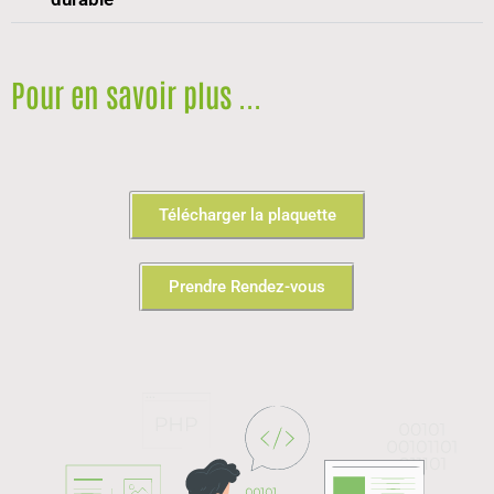
Pour en savoir plus ...
Télécharger la plaquette
Prendre Rendez-vous