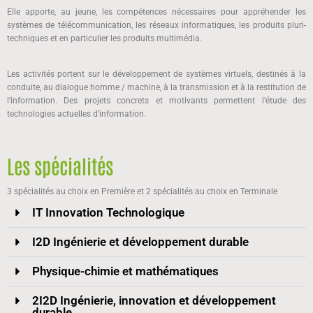
Elle apporte, au jeune, les compétences nécessaires pour appréhender les
systèmes de télécommunication, les réseaux informatiques, les produits pluri-
techniques et en particulier les produits multimédia.
Les activités portent sur le développement de systèmes virtuels, destinés à la
conduite, au dialogue homme / machine, à la transmission et à la restitution de
l’information. Des projets concrets et motivants permettent l’étude des
technologies actuelles d’information.
Les spécialités
3 spécialités au choix en Première et 2 spécialités au choix en Terminale
IT Innovation Technologique
I2D Ingénierie et développement durable
Physique-chimie et mathématiques
2I2D Ingénierie, innovation et développement
durable