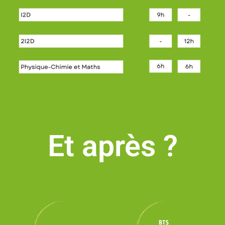
Et après ?