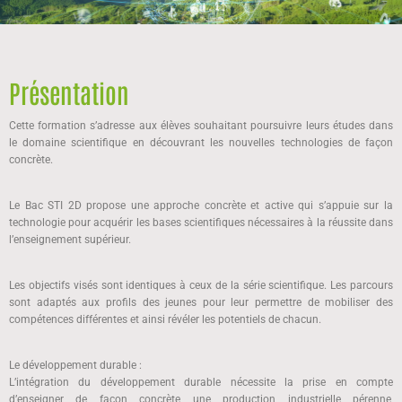
Présentation
Cette formation s’adresse aux élèves souhaitant poursuivre leurs études dans
le domaine scientifique en découvrant les nouvelles technologies de façon
concrète.
Le Bac STI 2D propose une approche concrète et active qui s’appuie sur la
technologie pour acquérir les bases scientifiques nécessaires à la réussite dans
l’enseignement supérieur.
Les objectifs visés sont identiques à ceux de la série scientifique. Les parcours
sont adaptés aux profils des jeunes pour leur permettre de mobiliser des
compétences différentes et ainsi révéler les potentiels de chacun.
Le développement durable :
L’intégration du développement durable nécessite la prise en compte
d’enseigner de façon concrète une production industrielle pérenne,