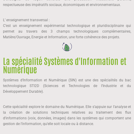
respectueuse des impératifs sociaux, économiques et environnementaux.
L’ enseignement transversal :
C’est un enseignement expérimental technologique et pluridisciplinaire qui
permet au travers des 3 champs technologiques complémentaires,
Matière/Ouvrage, Energie et Information, une forte cohérence des projets.
La spécialité Systèmes d'Information et
Numérique
Systèmes d’Information et Numérique (SIN) est une des spécialités du bac
technologique STI2D (Sciences et Technologies de l’Industrie et du
Développement Durable).
Cette spécialité explore le domaine du Numérique. Elle s’appuie sur l’analyse et
la création de solutions techniques relatives au traitement des flux
d’informations (voix, données, images) dans les systèmes qui comportent une
gestion de l’information, qu’elle soit locale ou à distance.