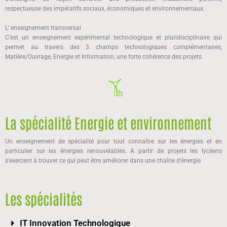
respectueuse des impératifs sociaux, économiques et environnementaux.
L’ enseignement transversal
C’est un enseignement expérimental technologique et pluridisciplinaire qui
permet au travers des 3 champs technologiques complémentaires,
Matière/Ouvrage, Energie et Information, une forte cohérence des projets.
La spécialité Energie et environnement
Un enseignement de spécialité pour tout connaître sur les énergies et en
particulier sur les énergies renouvelables. A partir de projets les lycéens
s’exercent à trouver ce qui peut être améliorer dans une chaîne d’énergie
Les spécialités
IT Innovation Technologique