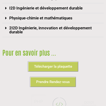
I2D Ingénierie et développement durable
Physique-chimie et mathématiques
2I2D Ingénierie, innovation et développement
durable
Pour en savoir plus ...
Télécharger la plaquette
Prendre Rendez-vous