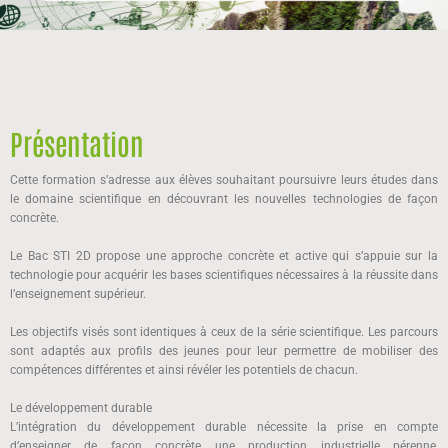
Présentation
Cette formation s’adresse aux élèves souhaitant poursuivre leurs études dans
le domaine scientifique en découvrant les nouvelles technologies de façon
concrète.
Le Bac STI 2D propose une approche concrète et active qui s’appuie sur la
technologie pour acquérir les bases scientifiques nécessaires à la réussite dans
l’enseignement supérieur.
Les objectifs visés sont identiques à ceux de la série scientifique. Les parcours
sont adaptés aux profils des jeunes pour leur permettre de mobiliser des
compétences différentes et ainsi révéler les potentiels de chacun.
Le développement durable
L’intégration du développement durable nécessite la prise en compte
d’enseigner de façon concrète une production industrielle pérenne,