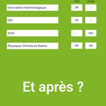
Et après ?